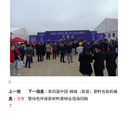
上一信
下一信息：
第四届中国·桐城（新渡）塑料包装机械
息：
没有
暨绿色环保新材料展销会现场回顾
了