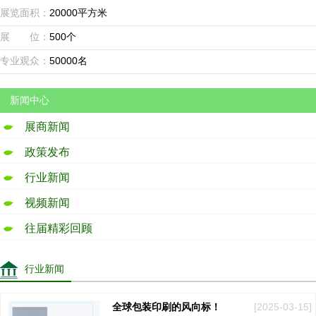
展览面积：
20000平方米
展 位：
500个
专业观众：
50000名
新闻中心
展商新闻
政策发布
行业新闻
视频新闻
往届精彩回顾
行业新闻
全球包装印刷的风向标！
[2025-03-15]