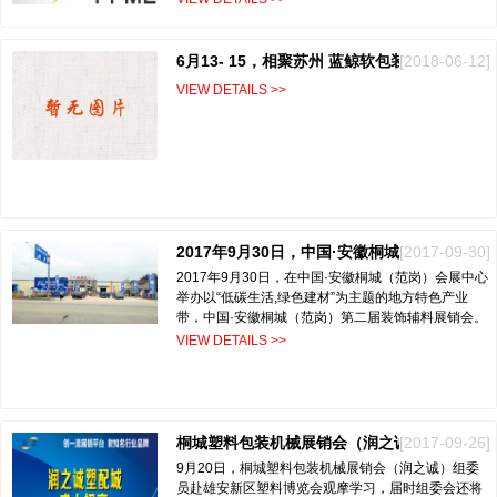
[2018-06-12]
6月13- 15，相聚苏州 蓝鲸软包装展，我们已准备好明天欢迎围观！
VIEW DETAILS >>
[2017-09-30]
2017年9月30日，中国·安徽桐城（范岗）第二届装饰辅料展销会
2017年9月30日，在中国·安徽桐城（范岗）会展中心
举办以“低碳生活,绿色建材”为主题的地方特色产业
带，中国·安徽桐城（范岗）第二届装饰辅料展销会。
VIEW DETAILS >>
[2017-09-26]
桐城塑料包装机械展销会（润之诚）组委员赴雄安新区塑料博览会观摩学习
9月20日，桐城塑料包装机械展销会（润之诚）组委
员赴雄安新区塑料博览会观摩学习，届时组委会还将