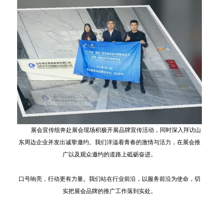
展会宣传组奔赴展会现场积极开展品牌宣传活动，同时深入拜访山
东周边企业并发出诚挚邀约。我们洋溢着青春的激情与活力，在展会推
广以及观众邀约的道路上砥砺奋进。
口号响亮，行动更有力量。我们站在行业前沿，以服务前沿为使命，切
实把展会品牌的推广工作落到实处。