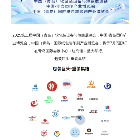
2025第二届中国（青岛）软包装设备与薄膜展览会，中国·青岛凹印产
业博览会，中国（青岛）国际纸包装印刷产业博览会，将于7月7至9日
在青岛国际会展中心（红岛馆）盛大举行。
包装巨头·重装集结