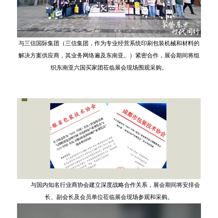
与三信国际集团（三信集团，作为专业经营系统印刷包装机械和材料的
解决方案供应商，其业务网络遍及东南亚。）紧密合作，展会期间将组
织东南亚六国买家团莅临展会现场围观采购。
与国内知名行业商协会建立深度战略合作关系，展会期间将安排会
长、副会长及会员单位莅临展会现场参观和采购。