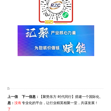
上一信
下一信息：
【聚势东方·时代同行】搭建一个国际化、
息：
没有
专业化的平台，让行业精英相聚一堂，共谋发展！
了