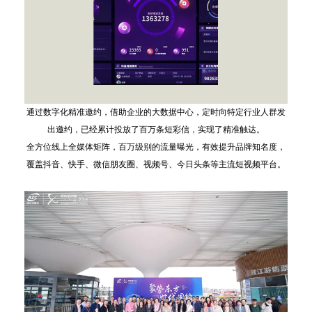
通过数字化精准邀约，借助企业的大数据中心，定时向特定行业人群发
出邀约，已经累计投放了百万条短彩信，实现了精准触达。
全方位线上全媒体矩阵，百万级别的流量曝光，有效提升品牌知名度，
覆盖抖音、快手、微信朋友圈、视频号、今日头条等主流短视频平台。